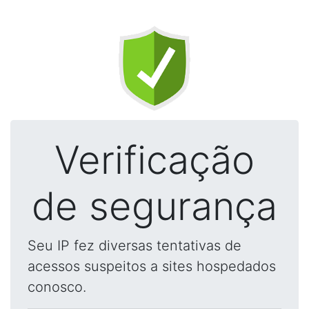
Verificação
de segurança
Seu IP fez diversas tentativas de
acessos suspeitos a sites hospedados
conosco.